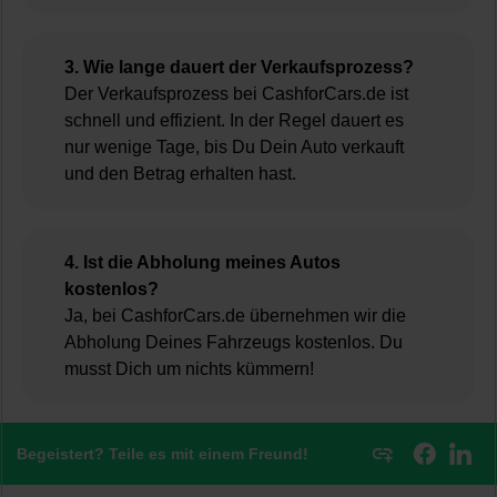
3. Wie lange dauert der Verkaufsprozess?
Der Verkaufsprozess bei CashforCars.de ist
schnell und effizient. In der Regel dauert es
nur wenige Tage, bis Du Dein Auto verkauft
und den Betrag erhalten hast.
4. Ist die Abholung meines Autos
kostenlos?
Ja, bei CashforCars.de übernehmen wir die
Abholung Deines Fahrzeugs kostenlos. Du
musst Dich um nichts kümmern!
Begeistert? Teile es mit einem Freund!