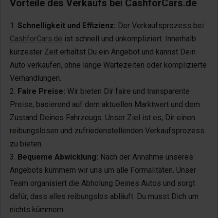
Vorteile des Verkaufs bei CashforCars.de
Schnelligkeit und Effizienz:
Der Verkaufsprozess bei
CashforCars.de
ist schnell und unkompliziert. Innerhalb
kürzester Zeit erhältst Du ein Angebot und kannst Dein
Auto verkaufen, ohne lange Wartezeiten oder komplizierte
Verhandlungen.
Faire Preise:
Wir bieten Dir faire und transparente
Preise, basierend auf dem aktuellen Marktwert und dem
Zustand Deines Fahrzeugs. Unser Ziel ist es, Dir einen
reibungslosen und zufriedenstellenden Verkaufsprozess
zu bieten.
Bequeme Abwicklung:
Nach der Annahme unseres
Angebots kümmern wir uns um alle Formalitäten. Unser
Team organisiert die Abholung Deines Autos und sorgt
dafür, dass alles reibungslos abläuft. Du musst Dich um
nichts kümmern.