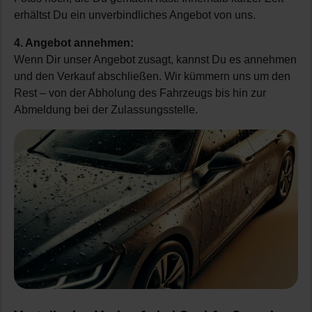
erhältst Du ein unverbindliches Angebot von uns.
4. Angebot annehmen:
Wenn Dir unser Angebot zusagt, kannst Du es annehmen
und den Verkauf abschließen. Wir kümmern uns um den
Rest – von der Abholung des Fahrzeugs bis hin zur
Abmeldung bei der Zulassungsstelle.