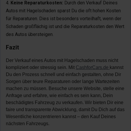
Keine Reparaturkosten:
Durch den Verkauf Deines
Autos mit Hagelschaden sparst Du die oft hohen Kosten
für Reparaturen. Dies ist besonders vorteilhaft, wenn der
Schaden großflächig ist und die Reparaturkosten den Wert
des Autos übersteigen.
Fazit
Der Verkauf eines Autos mit Hagelschaden muss nicht
kompliziert oder stressig sein. Mit
CashforCars.de
kannst
Du den Prozess schnell und einfach gestalten, ohne Dir
Sorgen über teure Reparaturen oder lange Wartezeiten
machen zu müssen. Besuche unsere Website, stelle eine
Anfrage und erfahre, wie einfach es sein kann, Dein
beschädigtes Fahrzeug zu verkaufen. Wir bieten Dir eine
faire und transparente Abwicklung, damit Du Dich auf das
Wesentliche konzentrieren kannst – den Kauf Deines
nächsten Fahrzeugs.