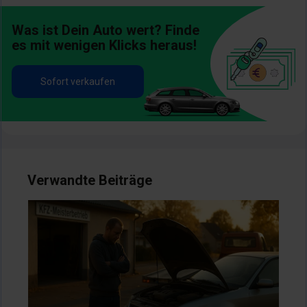
Was ist Dein Auto wert? Finde
es mit wenigen Klicks heraus!
Sofort verkaufen
Verwandte Beiträge
Bild
Bil