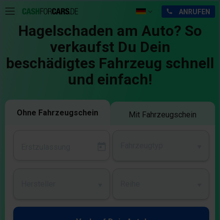
Hagelschaden am Auto? So
verkaufst Du Dein
beschädigtes Fahrzeug schnell
und einfach!
Ohne Fahrzeugschein
Mit Fahrzeugschein
Fahrzeugtyp
Hersteller
Reihe