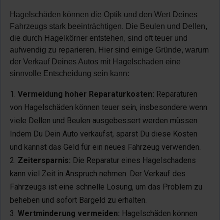
Hagelschäden können die Optik und den Wert Deines
Fahrzeugs stark beeinträchtigen. Die Beulen und Dellen,
die durch Hagelkörner entstehen, sind oft teuer und
aufwendig zu reparieren. Hier sind einige Gründe, warum
der Verkauf Deines Autos mit Hagelschaden eine
sinnvolle Entscheidung sein kann:
Vermeidung hoher Reparaturkosten:
Reparaturen
von Hagelschäden können teuer sein, insbesondere wenn
viele Dellen und Beulen ausgebessert werden müssen.
Indem Du Dein Auto verkaufst, sparst Du diese Kosten
und kannst das Geld für ein neues Fahrzeug verwenden.
Zeitersparnis:
Die Reparatur eines Hagelschadens
kann viel Zeit in Anspruch nehmen. Der Verkauf des
Fahrzeugs ist eine schnelle Lösung, um das Problem zu
beheben und sofort Bargeld zu erhalten.
Wertminderung vermeiden:
Hagelschäden können