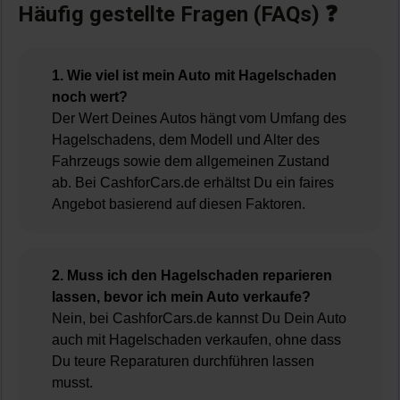
Häufig gestellte Fragen (FAQs) ❓
1. Wie viel ist mein Auto mit Hagelschaden
noch wert?
Der Wert Deines Autos hängt vom Umfang des
Hagelschadens, dem Modell und Alter des
Fahrzeugs sowie dem allgemeinen Zustand
ab. Bei CashforCars.de erhältst Du ein faires
Angebot basierend auf diesen Faktoren.
2. Muss ich den Hagelschaden reparieren
lassen, bevor ich mein Auto verkaufe?
Nein, bei CashforCars.de kannst Du Dein Auto
auch mit Hagelschaden verkaufen, ohne dass
Du teure Reparaturen durchführen lassen
musst.