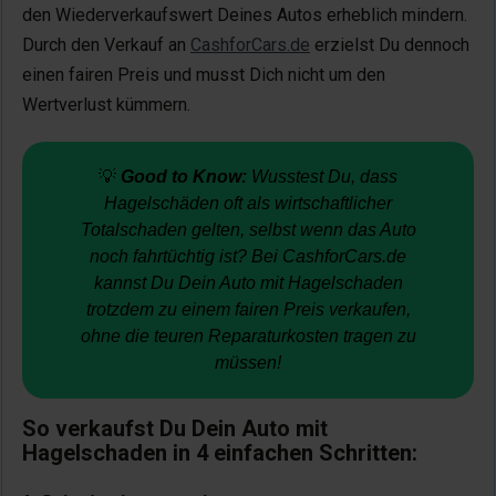
den Wiederverkaufswert Deines Autos erheblich mindern.
Durch den Verkauf an
CashforCars.de
erzielst Du dennoch
einen fairen Preis und musst Dich nicht um den
Wertverlust kümmern.
💡
Good to Know:
Wusstest Du, dass
Hagelschäden oft als wirtschaftlicher
Totalschaden gelten, selbst wenn das Auto
noch fahrtüchtig ist? Bei CashforCars.de
kannst Du Dein Auto mit Hagelschaden
trotzdem zu einem fairen Preis verkaufen,
ohne die teuren Reparaturkosten tragen zu
müssen!
So verkaufst Du Dein Auto mit
Hagelschaden in 4 einfachen Schritten: