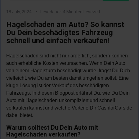
18 July, 2024
Lesedauer: 4 Minuten Lesezeit
Hagelschaden am Auto? So kannst
Du Dein beschädigtes Fahrzeug
schnell und einfach verkaufen!
Hagelschäden sind nicht nur ärgerlich, sondern können
auch erhebliche Kosten verursachen. Wenn Dein Auto
von einem Hagelsturm beschädigt wurde, fragst Du Dich
vielleicht, wie Du am besten damit umgehen sollst. Eine
kluge Lösung ist der Verkauf des beschädigten
Fahrzeugs. In diesem Blogpost erfährst Du, wie Du Dein
Auto mit Hagelschaden unkompliziert und schnell
verkaufen kannst und welche Vorteile Dir CashforCars.de
dabei bietet.
Warum solltest Du Dein Auto mit
Hagelschaden verkaufen?