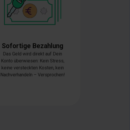
Sofortige Bezahlung
Das Geld wird direkt auf Dein
Konto überwiesen: Kein Stress,
keine versteckten Kosten, kein
Nachverhandeln – Versprochen!