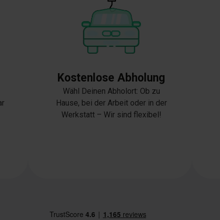
Kostenlose Abholung
Wähl Deinen Abholort: Ob zu
ar
Hause, bei der Arbeit oder in der
Werkstatt – Wir sind flexibel!