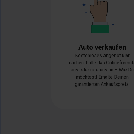
Auto verkaufen
Kostenloses Angebot klar
machen: Fülle das Onlineformul
aus oder rufe uns an – Wie Du
möchtest! Erhalte Deinen
garantierten Ankaufspreis.