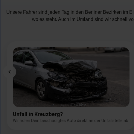
Unsere Fahrer sind jeden Tag in den Berliner Bezirken im Ei
wo es steht. Auch im Umland sind wir schnell vo
Bild
Unfall in Kreuzberg?
Wir holen Dein beschädigtes Auto direkt an der Unfallstelle ab.