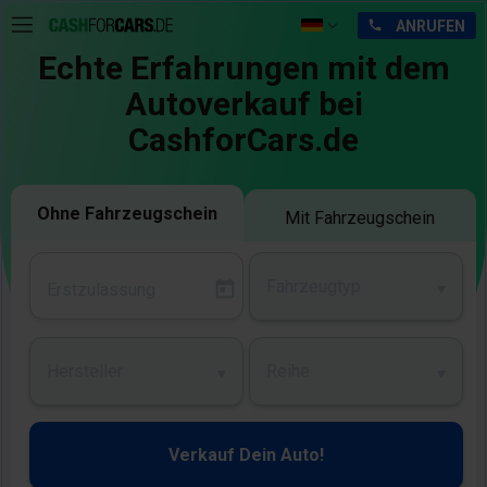
Echte Erfahrungen mit dem
Autoverkauf bei
CashforCars.de
Ohne Fahrzeugschein
Mit Fahrzeugschein
Fahrzeugtyp
Hersteller
Reihe
Verkauf Dein Auto!