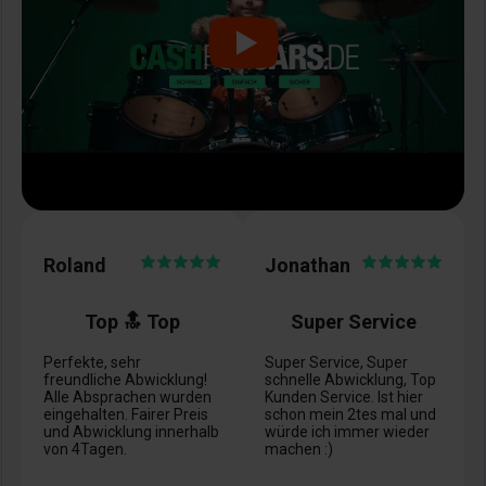
Roland
Jonathan
Top 🔝 Top
Super Service
Perfekte, sehr
Super Service, Super
freundliche Abwicklung!
schnelle Abwicklung, Top
Alle Absprachen wurden
Kunden Service. Ist hier
eingehalten. Fairer Preis
schon mein 2tes mal und
und Abwicklung innerhalb
würde ich immer wieder
von 4Tagen.
machen :)