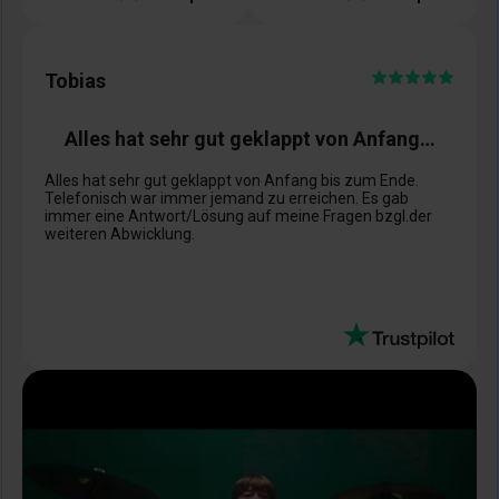
Tobias
Alles hat sehr gut geklappt von Anfang…
Alles hat sehr gut geklappt von Anfang bis zum Ende.
Telefonisch war immer jemand zu erreichen. Es gab
immer eine Antwort/Lösung auf meine Fragen bzgl.der
weiteren Abwicklung.