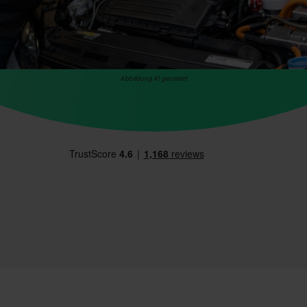
Abbildung KI generiert