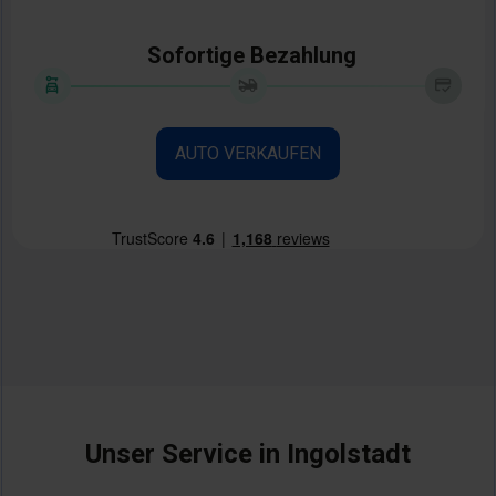
Sofortige Bezahlung
AUTO VERKAUFEN
Unser Service in Ingolstadt