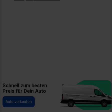
Schnell zum besten
Preis für Dein Auto
Auto verkaufen