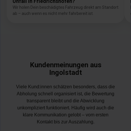
Unfall in Friedrichshofen?
Wir holen Dein beschädigtes Fahrzeug direkt am Standort
ab – auch wenn es nicht mehr fahrbereit ist.
Kundenmeinungen aus
Ingolstadt
Viele Kund:innen schätzen besonders, dass die
Abholung schnell organisiert ist, die Bewertung
transparent bleibt und die Abwicklung
unkompliziert funktioniert. Häufig wird auch die
klare Kommunikation gelobt – vom ersten
Kontakt bis zur Auszahlung.