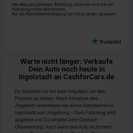
Hat alles gut geklappt, Abholung, Geld war noch bei der
Abholung schon überwiesen.
Nur die Abmeldebestätigung hat etwas länger gedauert.
Warte nicht länger: Verkaufe
Dein Auto noch heute in
Ingolstadt an CashforCars.de
Du brauchst nur ein paar Angaben, um den
Prozess zu starten. Nach Annahme des
Angebots vereinbaren wir einen Abholtermin in
Ingolstadt und Umgebung – Dein Fahrzeug wird
abgeholt und Du erhältst Dein Geld per
Überweisung. Auch wenn das Auto nicht mehr