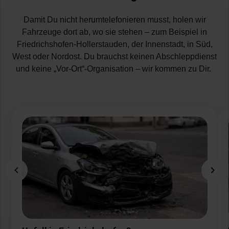
Damit Du nicht herumtelefonieren musst, holen wir
Fahrzeuge dort ab, wo sie stehen – zum Beispiel in
Friedrichshofen-Hollerstauden, der Innenstadt, in Süd,
West oder Nordost. Du brauchst keinen Abschleppdienst
und keine „Vor-Ort“-Organisation – wir kommen zu Dir.
Bild