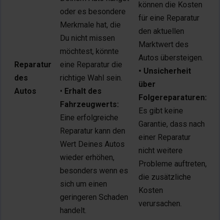
können die Kosten
oder es besondere
für eine Reparatur
Merkmale hat, die
den aktuellen
Du nicht missen
Marktwert des
möchtest, könnte
Autos übersteigen.
Reparatur
eine Reparatur die
• Unsicherheit
des
richtige Wahl sein.
über
Autos
•
Erhalt des
Folgereparaturen:
Fahrzeugwerts:
Es gibt keine
Eine erfolgreiche
Garantie, dass nach
Reparatur kann den
einer Reparatur
Wert Deines Autos
nicht weitere
wieder erhöhen,
Probleme auftreten,
besonders wenn es
die zusätzliche
sich um einen
Kosten
geringeren Schaden
verursachen.
handelt.