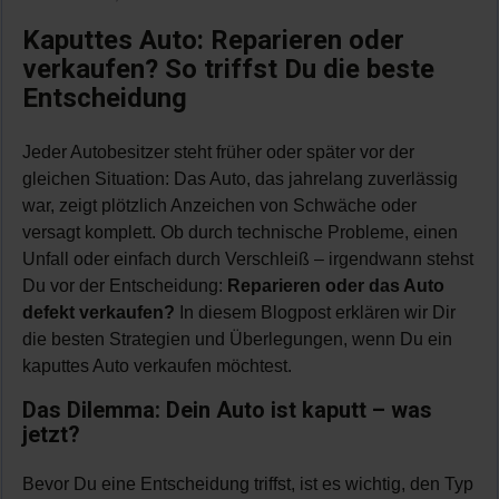
Kaputtes Auto: Reparieren oder
verkaufen? So triffst Du die beste
Entscheidung
Jeder Autobesitzer steht früher oder später vor der
gleichen Situation: Das Auto, das jahrelang zuverlässig
war, zeigt plötzlich Anzeichen von Schwäche oder
versagt komplett. Ob durch technische Probleme, einen
Unfall oder einfach durch Verschleiß – irgendwann stehst
Du vor der Entscheidung:
Reparieren oder das Auto
defekt verkaufen?
In diesem Blogpost erklären wir Dir
die besten Strategien und Überlegungen, wenn Du ein
kaputtes Auto verkaufen möchtest.
Das Dilemma: Dein Auto ist kaputt – was
jetzt?
Bevor Du eine Entscheidung triffst, ist es wichtig, den Typ