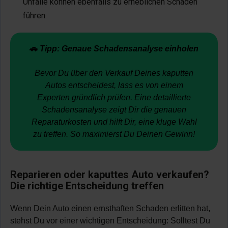
Unfälle können ebenfalls zu erheblichen Schäden
führen.
🚗
Tipp: Genaue Schadensanalyse einholen
Bevor Du über den Verkauf Deines kaputten
Autos entscheidest, lass es von einem
Experten gründlich prüfen. Eine detaillierte
Schadensanalyse zeigt Dir die genauen
Reparaturkosten und hilft Dir, eine kluge Wahl
zu treffen. So maximierst Du Deinen Gewinn!
Reparieren oder kaputtes Auto verkaufen?
Die richtige Entscheidung treffen
Wenn Dein Auto einen ernsthaften Schaden erlitten hat,
stehst Du vor einer wichtigen Entscheidung: Solltest Du