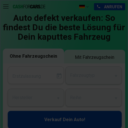
Auto defekt verkaufen: So
findest Du die beste Lösung für
Dein kaputtes Fahrzeug
Ohne Fahrzeugschein
Mit Fahrzeugschein
Fahrzeugtyp
Hersteller
Reihe
Verkauf Dein Auto!