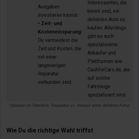
Interessenten, die
Ausgaben
bereit sind, ein
investieren kannst.
defektes Auto zu
• Zeit- und
kaufen. Allerdings
Kosteneinsparung:
gibt es auch
Du vermeidest die
spezialisierte
Zeit und Kosten, die
Ankäufer und
mit einer
Plattformen wie
langwierigen
CashforCars.de, die
Reparatur
auf solche
verbunden sind.
Fahrzeuge
spezialisiert sind.
Optionen im Überblick: Reparatur vs. Verkauf eines defekten Autos
Wie Du die richtige Wahl triffst