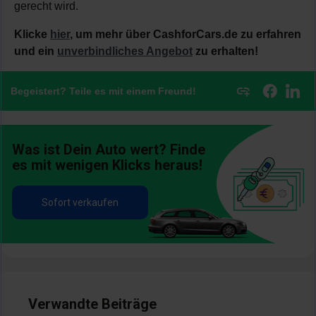
gerecht wird.
Klicke
hier
, um mehr über CashforCars.de zu erfahren
und ein
unverbindliches Angebot
zu erhalten!
Begeistert? Teile es mit einem Freund!
Was ist Dein Auto wert? Finde
es mit wenigen Klicks heraus!
Sofort verkaufen
Verwandte Beiträge