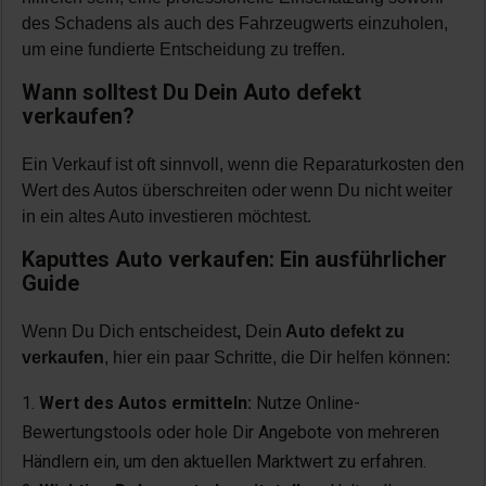
des Schadens als auch des Fahrzeugwerts einzuholen,
um eine fundierte Entscheidung zu treffen.
Wann solltest Du Dein Auto defekt
verkaufen?
Ein Verkauf ist oft sinnvoll, wenn die Reparaturkosten den
Wert des Autos überschreiten oder wenn Du nicht weiter
in ein altes Auto investieren möchtest.
Kaputtes Auto verkaufen: Ein ausführlicher
Guide
Wenn Du Dich entscheidest
,
Dein
Auto defekt zu
verkaufen
, hier ein paar Schritte, die Dir helfen können:
Wert des Autos ermitteln:
Nutze Online-
Bewertungstools oder hole Dir Angebote von mehreren
Händlern ein, um den aktuellen Marktwert zu erfahren.