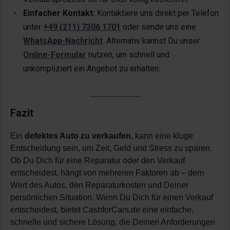
Einfacher Kontakt:
Kontaktiere uns direkt per Telefon
unter
+49 (211) 7306 1701
oder sende uns eine
WhatsApp-Nachricht
. Alternativ kannst Du unser
Online-Formular
nutzen, um schnell und
unkompliziert ein Angebot zu erhalten.
Fazit
Ein
defektes Auto zu verkaufen
, kann eine kluge
Entscheidung sein, um Zeit, Geld und Stress zu sparen.
Ob Du Dich für eine Reparatur oder den Verkauf
entscheidest, hängt von mehreren Faktoren ab – dem
Wert des Autos, den Reparaturkosten und Deiner
persönlichen Situation. Wenn Du Dich für einen Verkauf
entscheidest, bietet CashforCars.de eine einfache,
schnelle und sichere Lösung, die Deinen Anforderungen