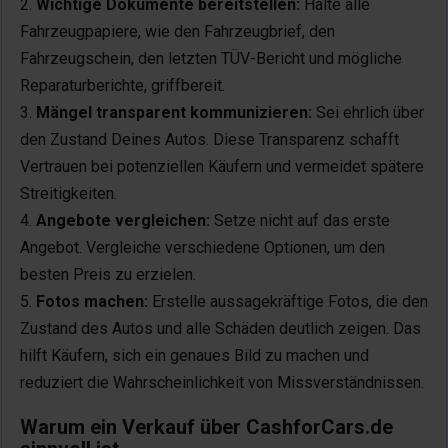
Wichtige Dokumente bereitstellen:
Halte alle
Fahrzeugpapiere, wie den Fahrzeugbrief, den
Fahrzeugschein, den letzten TÜV-Bericht und mögliche
Reparaturberichte, griffbereit.
Mängel transparent kommunizieren:
Sei ehrlich über
den Zustand Deines Autos. Diese Transparenz schafft
Vertrauen bei potenziellen Käufern und vermeidet spätere
Streitigkeiten.
Angebote vergleichen:
Setze nicht auf das erste
Angebot. Vergleiche verschiedene Optionen, um den
besten Preis zu erzielen.
Fotos machen:
Erstelle aussagekräftige Fotos, die den
Zustand des Autos und alle Schäden deutlich zeigen. Das
hilft Käufern, sich ein genaues Bild zu machen und
reduziert die Wahrscheinlichkeit von Missverständnissen.
Warum ein Verkauf über CashforCars.de