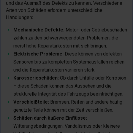
und das Ausmaß des Defekts zu kennen. Verschiedene
Arten von Schäden erfordern unterschiedliche
Handlungen:
Mechanische Defekte:
Motor- oder Getriebeschäden
zählen zu den schwerwiegendsten Problemen, die
meist hohe Reparaturkosten mit sich bringen.
Elektrische Probleme:
Diese können von defekten
Sensoren bis zu kompletten Systemausfällen reichen
und die Reparaturkosten variieren stark.
Karosserieschäden:
Ob durch Unfälle oder Korrosion
– diese Schäden können das Aussehen und die
strukturelle Integrität des Fahrzeugs beeinträchtigen.
Verschleißteile:
Bremsen, Reifen und andere häufig
genutzte Teile können mit der Zeit verschleißen.
Schäden durch äußere Einflüsse:
Witterungsbedingungen, Vandalismus oder kleinere