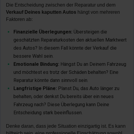
Die Entscheidung zwischen der Reparatur und dem
Verkauf Deines kaputten Autos
hängt von mehreren
Faktoren ab:
Finanzielle Überlegungen:
Übersteigen die
geschätzten Reparaturkosten den aktuellen Marktwert
des Autos? In diesem Fall könnte der Verkauf die
bessere Wahl sein.
Emotionale Bindung:
Hängst Du an Deinem Fahrzeug
und möchtest es trotz der Schäden behalten? Eine
Reparatur könnte dann sinnvoll sein.
Langfristige Pläne:
Planst Du, das Auto länger zu
behalten, oder denkst Du bereits über ein neues
Fahrzeug nach? Diese Überlegung kann Deine
Entscheidung stark beeinflussen.
Denke daran, dass jede Situation einzigartig ist. Es kann
hilfreich sein, eine professionelle Einschätzung sowohl